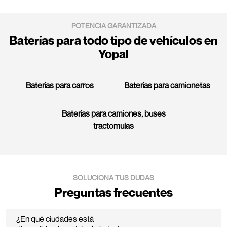
POTENCIA GARANTIZADA
Baterías para todo tipo de vehículos en
Yopal
Baterías para carros
Baterías para camionetas
Baterías para camiones, buses
tractomulas
SOLUCIONA TUS DUDAS
Preguntas frecuentes
¿En qué ciudades está