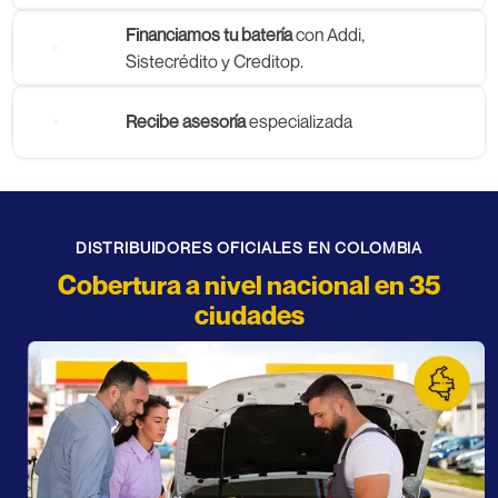
Financiamos tu batería
con Addi,
Sistecrédito y Creditop.
Recibe asesoría
especializada
DISTRIBUIDORES OFICIALES EN COLOMBIA
Cobertura a nivel nacional en 35
ciudades