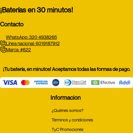
¡Baterías en 30 minutos!
Contacto
WhatsApp: 320 4938265
Línea nacional: 6019187912
Marca: #622
¡Tu batería, en minutos! Aceptamos todas las formas de pago.
Información
¿Quiénes somos?
Términos y condiciones
TyC Promociones