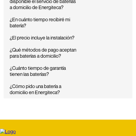
disponible el servicio de baterías
a domicilio de Energiteca?
¿En cuánto tiempo recibiré mi
batería?
¿El precio incluye la instalación?
¿Qué métodos de pago aceptan
para baterías a domicilio?
¿Cuánto tiempo de garantía
tienen las baterías?
¿Cómo pido una batería a
domicilio en Energiteca?