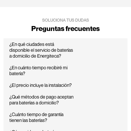
SOLUCIONA TUS DUDAS
Preguntas frecuentes
¿En qué ciudades está
disponible el servicio de baterías
a domicilio de Energiteca?
¿En cuánto tiempo recibiré mi
batería?
¿El precio incluye la instalación?
¿Qué métodos de pago aceptan
para baterías a domicilio?
¿Cuánto tiempo de garantía
tienen las baterías?