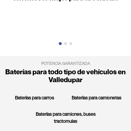
POTENCIA GARANTIZADA
Baterías para todo tipo de vehículos en
Valledupar
Baterías para carros
Baterías para camionetas
Baterías para camiones, buses
tractomulas