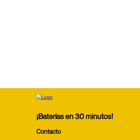
¡Baterías en 30 minutos!
Contacto