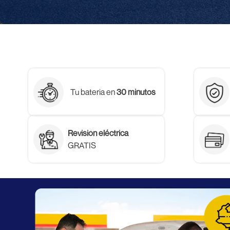
Tu bateria en
30 minutos
Revisión eléctrica
GRATIS