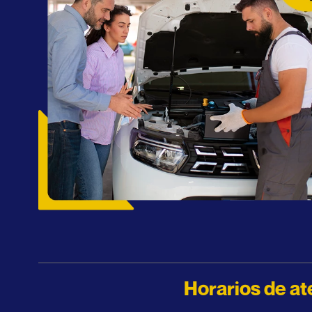
Horarios de at