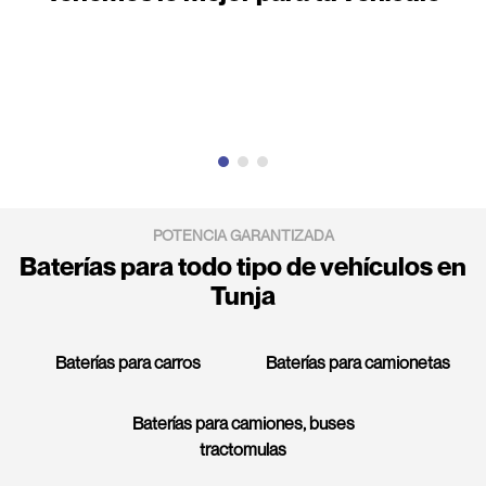
POTENCIA GARANTIZADA
Baterías para todo tipo de vehículos en
Tunja
Baterías para carros
Baterías para camionetas
Baterías para camiones, buses
tractomulas