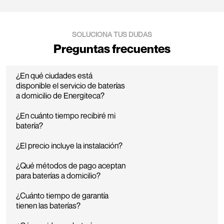
SOLUCIONA TUS DUDAS
Preguntas frecuentes
¿En qué ciudades está
disponible el servicio de baterías
a domicilio de Energiteca?
¿En cuánto tiempo recibiré mi
batería?
¿El precio incluye la instalación?
¿Qué métodos de pago aceptan
para baterías a domicilio?
¿Cuánto tiempo de garantía
tienen las baterías?