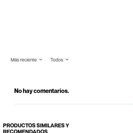
Más reciente
Todos
No hay comentarios.
PRODUCTOS SIMILARES Y
RECOMENDADOS