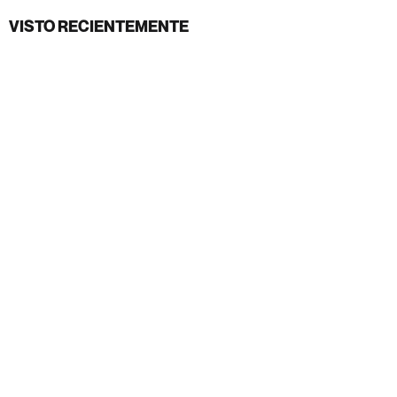
VISTO RECIENTEMENTE