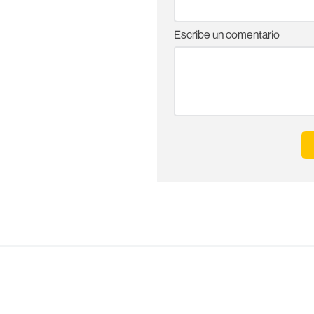
Escribe un comentario