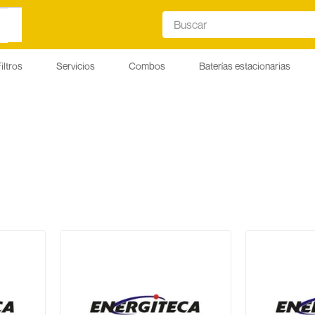
Buscar
iltros
Servicios
Combos
Baterías estacionarias