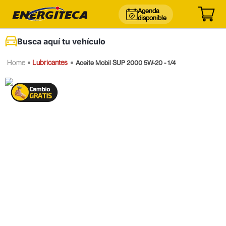
Agenda
disponible
Busca aquí tu vehículo
Lubricantes
Aceite Mobil SUP 2000 5W-20 - 1/4