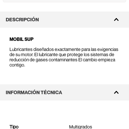
DESCRIPCIÓN
MOBIL SUP
Lubricantes diseñados exactamente para las exigencias
de su motor. El lubricante que protege los sistemas de
reducción de gases contaminantes El cambio empieza
contigo.
INFORMACIÓN TÉCNICA
Tipo
Multigrados