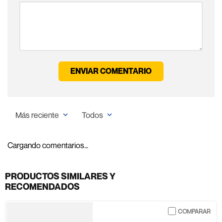
ENVIAR COMENTARIO
Más reciente
Todos
Cargando comentarios…
PRODUCTOS SIMILARES Y
RECOMENDADOS