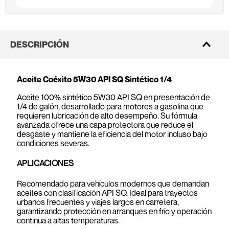
DESCRIPCIÓN
Aceite Coéxito 5W30 API SQ Sintético 1/4
Aceite 100% sintético 5W30 API SQ en presentación de
1/4 de galón, desarrollado para motores a gasolina que
requieren lubricación de alto desempeño. Su fórmula
avanzada ofrece una capa protectora que reduce el
desgaste y mantiene la eficiencia del motor incluso bajo
condiciones severas.
APLICACIONES
Recomendado para vehículos modernos que demandan
aceites con clasificación API SQ. Ideal para trayectos
urbanos frecuentes y viajes largos en carretera,
garantizando protección en arranques en frío y operación
continua a altas temperaturas.