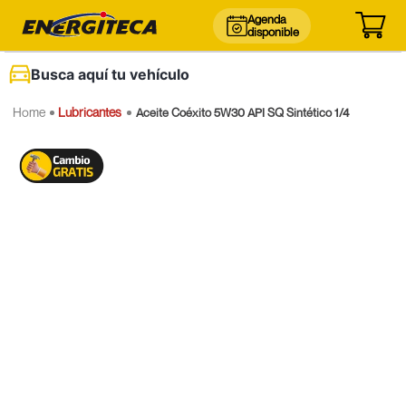
Agenda
disponible
Busca aquí tu vehículo
Lubricantes
Aceite Coéxito 5W30 API SQ Sintético 1/4