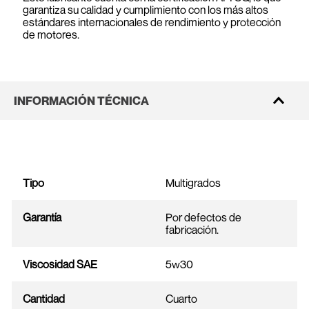
garantiza su calidad y cumplimiento con los más altos
estándares internacionales de rendimiento y protección
de motores.
INFORMACIÓN TÉCNICA
Tipo
Multigrados
Garantía
Por defectos de
fabricación.
Viscosidad SAE
5w30
Cantidad
Cuarto