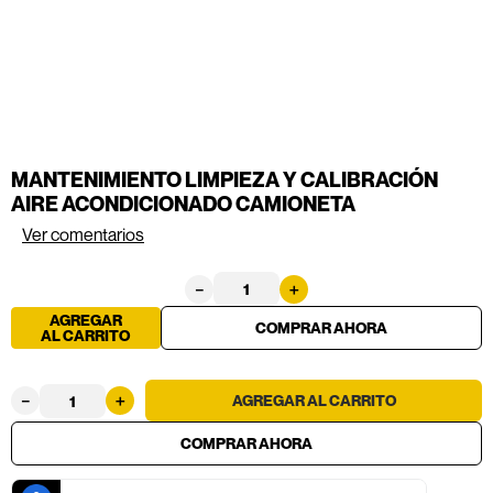
MANTENIMIENTO LIMPIEZA Y CALIBRACIÓN
AIRE ACONDICIONADO CAMIONETA
Ver comentarios
－
＋
AGREGAR
AL CARRITO
－
＋