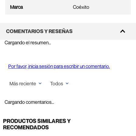
Marca
Coéxito
COMENTARIOS Y RESEÑAS
Cargando el resumen…
Por favor, inicia sesión para escribir un comentario.
Más reciente
Todos
Cargando comentarios…
PRODUCTOS SIMILARES Y
RECOMENDADOS