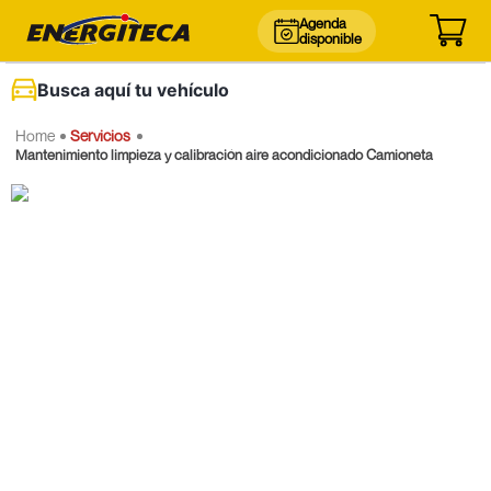
Agenda
disponible
Busca aquí tu vehículo
Servicios
Mantenimiento limpieza y calibración aire acondicionado Camioneta