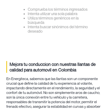
Comprueba los términos ingresados
Intenta utilizar una sola palabra
Utiliza términos genéricos en la
búsqueda
Intenta buscar sinónimos del término
deseado
Mejora tu conducción con nuestras llantas de
calidad para automóvil en Colombia
En Energiteca, sabemos que las llantas son un componente
crucial que define la calidad de tu experiencia al volante,
impactando directamente en el rendimiento, la seguridad y el
confort de tu automóvil. No son simplemente aros de caucho;
son la única conexión entre tu vehículo y la carretera,
responsables de transmitir la potencia del motor, permitir el
frenado efectivo, asegurar la estabilidad en curvas y absorber