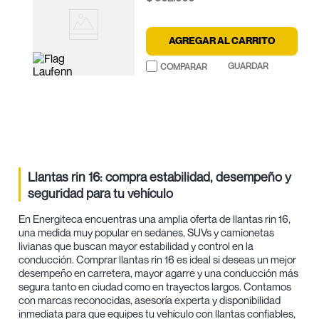
AGREGAR AL CARRITO
Llantas rin 16: compra estabilidad, desempeño y
seguridad para tu vehículo
En Energiteca encuentras una amplia oferta de llantas rin 16,
una medida muy popular en sedanes, SUVs y camionetas
livianas que buscan mayor estabilidad y control en la
conducción. Comprar llantas rin 16 es ideal si deseas un mejor
desempeño en carretera, mayor agarre y una conducción más
segura tanto en ciudad como en trayectos largos. Contamos
con marcas reconocidas, asesoría experta y disponibilidad
inmediata para que equipes tu vehículo con llantas confiables,