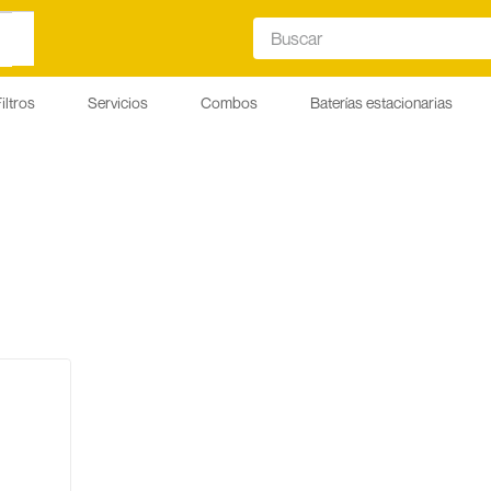
Buscar
iltros
Servicios
Combos
Baterías estacionarias