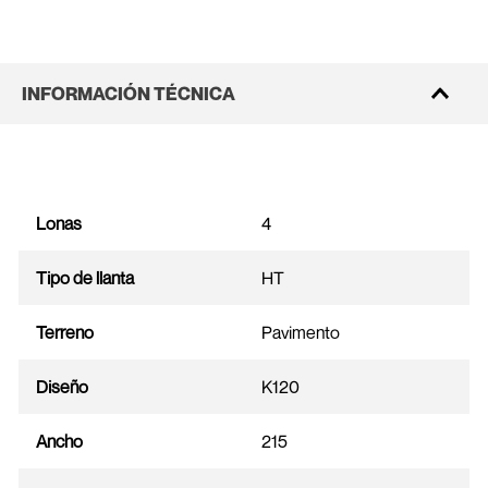
INFORMACIÓN TÉCNICA
Lonas
4
Tipo de llanta
HT
Terreno
Pavimento
Diseño
K120
Ancho
215