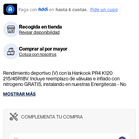
Recogida en tienda
Revisar disponibilidad
Comprar al por mayor
Cotiza con nosotros
Rendimiento deportivo (V) con la Hankook PR4 K120
215/45R18V. Incluye reemplazo de válvulas e inflado con
nitrogeno GRATIS, instalando en nuestras Energitecas - No
incluye Rin, ni elementos adicionales.
MOSTRAR MÁS
COMPLEMENTA TU COMPRA