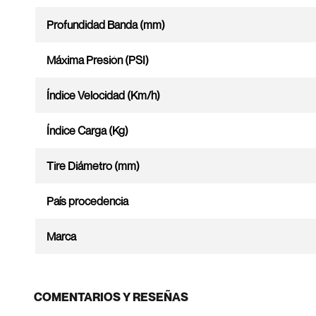
Profundidad Banda (mm)
Máxima Presión (PSI)
Índice Velocidad (Km/h)
Índice Carga (Kg)
Tire Diámetro (mm)
País procedencia
Marca
COMENTARIOS Y RESEÑAS