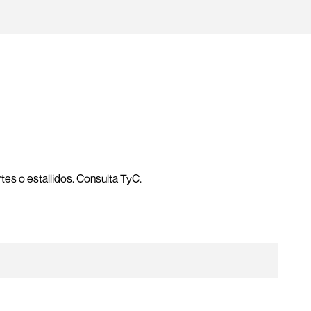
es o estallidos. Consulta TyC.