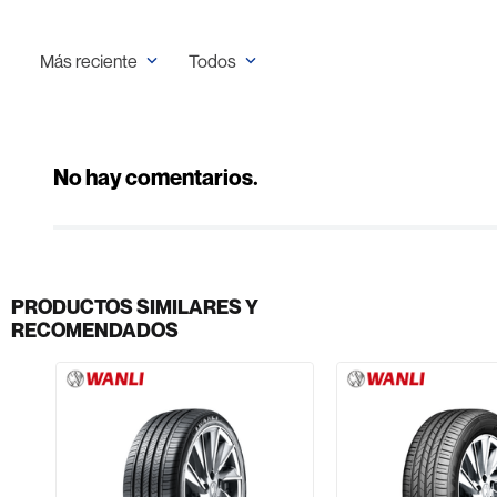
Más reciente
Todos
No hay comentarios.
PRODUCTOS SIMILARES Y
RECOMENDADOS