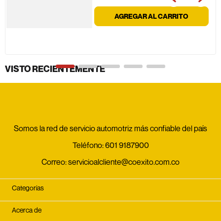
AGREGAR AL CARRITO
VISTO RECIENTEMENTE
Somos la red de servicio automotriz más confiable del país
Teléfono:
601 9187900
Correo:
servicioalcliente@coexito.com.co
Categorías
Acerca de