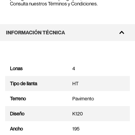
Consulta nuestros Términos y Condiciones.
INFORMACIÓN TÉCNICA
Lonas
4
Tipo de llanta
HT
Terreno
Pavimento
Diseño
K120
Ancho
195