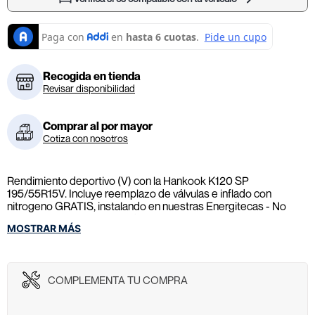
Recogida en tienda
Revisar disponibilidad
Comprar al por mayor
Cotiza con nosotros
Rendimiento deportivo (V) con la Hankook K120 SP
195/55R15V. Incluye reemplazo de válvulas e inflado con
nitrogeno GRATIS, instalando en nuestras Energitecas - No
incluye Rin, ni elementos adicionales.
MOSTRAR MÁS
COMPLEMENTA TU COMPRA