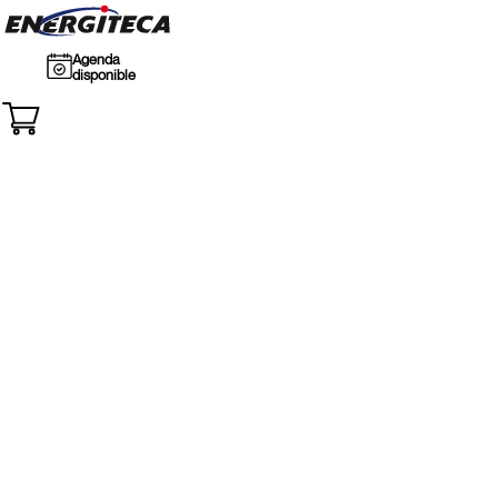
Agenda
disponible