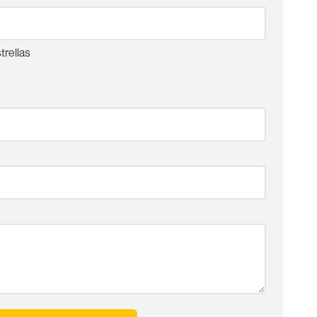
trellas