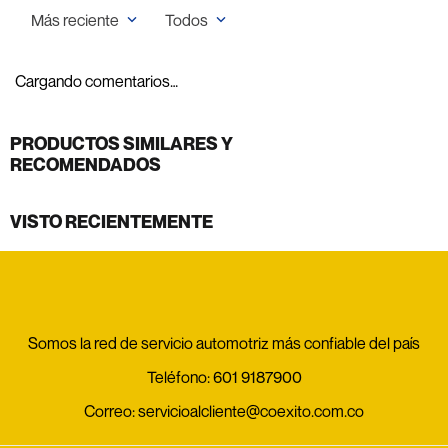
Más reciente
Todos
Cargando comentarios…
PRODUCTOS SIMILARES Y
RECOMENDADOS
VISTO RECIENTEMENTE
Somos la red de servicio automotriz más confiable del país
Teléfono:
601 9187900
Correo:
servicioalcliente@coexito.com.co