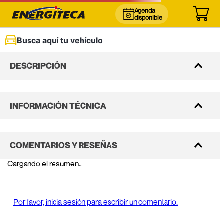
Agenda
disponible
Busca aquí tu vehículo
DESCRIPCIÓN
INFORMACIÓN TÉCNICA
COMENTARIOS Y RESEÑAS
Cargando el resumen…
Por favor, inicia sesión para escribir un comentario.