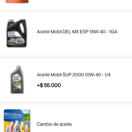
Aceite Mobil DEL MX ESP 15W-40 - 1GA
Aceite Mobil SUP 2000 10W-40 - 1/4
+
$
55
.
000
Cambio de aceite