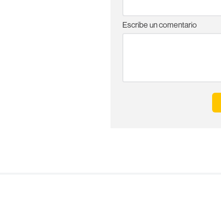
Escribe un comentario