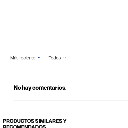
Más reciente
Todos
No hay comentarios.
PRODUCTOS SIMILARES Y
RECOMENDADOS