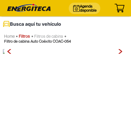
Agenda
disponible
Busca aquí tu vehículo
Filtros
Filtros de cabina
Filtro de cabina Auto Coéxito COAC-054