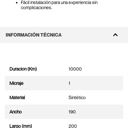
Fácil instalación para una experiencia sin
complicaciones.
INFORMACIÓN TÉCNICA
Duración (Km)
10000
Micraje
1
Material
Sintético
Ancho
190
Largo (mm)
200