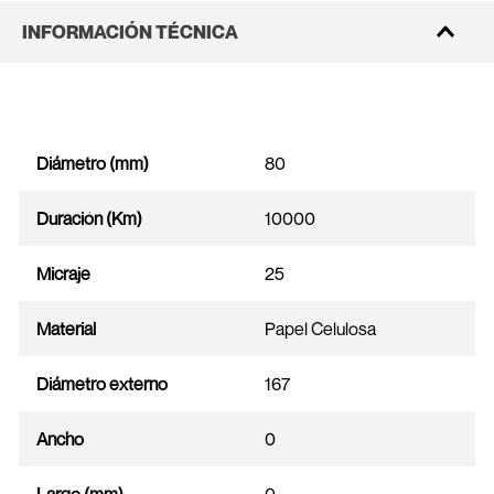
INFORMACIÓN TÉCNICA
Diámetro (mm)
80
Duración (Km)
10000
Micraje
25
Material
Papel Celulosa
Diámetro externo
167
Ancho
0