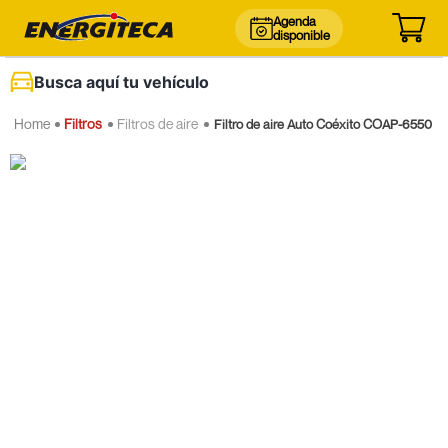
Agenda
disponible
Busca aquí tu vehículo
Filtros
Filtros de aire
Filtro de aire Auto Coéxito COAP-6550