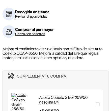
Recogida en tienda
Revisar disponibilidad
Comprar al por mayor
Cotiza con nosotros
Mejora el rendimiento de tu vehículo con el Filtro de aire Auto
Coéxito COAP-6550. Mejora la calidad del aire que llega al
motor para un funcionamiento óptimo y duradero.
COMPLEMENTA TU COMPRA
Aceite Coéxito Silver 25W50
gasolina 1/4
+
$
25
.
500