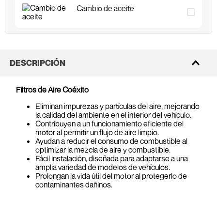
Cambio de aceite
DESCRIPCIÓN
Filtros de Aire Coéxito
Eliminan impurezas y partículas del aire, mejorando
la calidad del ambiente en el interior del vehículo.
Contribuyen a un funcionamiento eficiente del
motor al permitir un flujo de aire limpio.
Ayudan a reducir el consumo de combustible al
optimizar la mezcla de aire y combustible.
Fácil instalación, diseñada para adaptarse a una
amplia variedad de modelos de vehículos.
Prolongan la vida útil del motor al protegerlo de
contaminantes dañinos.