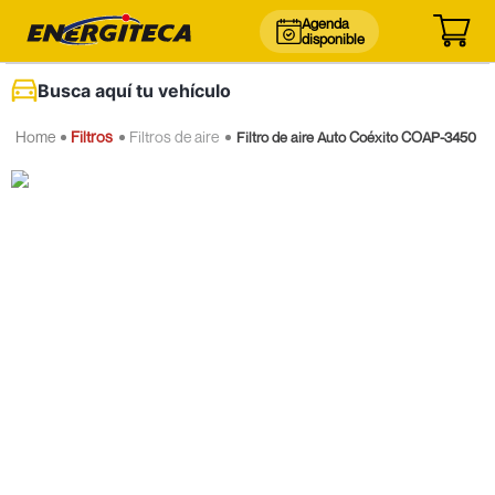
Agenda
disponible
Busca aquí tu vehículo
Filtros
Filtros de aire
Filtro de aire Auto Coéxito COAP-3450