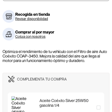
Recogida en tienda
Revisar disponibilidad
Comprar al por mayor
Cotiza con nosotros
Optimiza el rendimiento de tu vehículo con el Filtro de aire Auto
Coéxito COAP-3450. Mejora la calidad del aire que llega al
motor para un funcionamiento óptimo y duradero.
COMPLEMENTA TU COMPRA
Aceite Coéxito Silver 25W50
gasolina 1/4