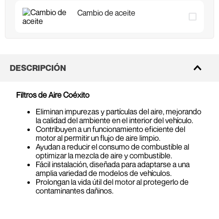
Cambio de aceite
DESCRIPCIÓN
Filtros de Aire Coéxito
Eliminan impurezas y partículas del aire, mejorando
la calidad del ambiente en el interior del vehículo.
Contribuyen a un funcionamiento eficiente del
motor al permitir un flujo de aire limpio.
Ayudan a reducir el consumo de combustible al
optimizar la mezcla de aire y combustible.
Fácil instalación, diseñada para adaptarse a una
amplia variedad de modelos de vehículos.
Prolongan la vida útil del motor al protegerlo de
contaminantes dañinos.