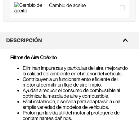
Cambio de aceite
DESCRIPCIÓN
Filtros de Aire Coéxito
Eliminan impurezas y partículas del aire, mejorando
la calidad del ambiente en el interior del vehículo.
Contribuyen a un funcionamiento eficiente del
motor al permitir un flujo de aire limpio.
Ayudan a reducir el consumo de combustible al
optimizar la mezcla de aire y combustible.
Fácil instalación, diseñada para adaptarse a una
amplia variedad de modelos de vehículos.
Prolongan la vida útil del motor al protegerlo de
contaminantes dañinos.