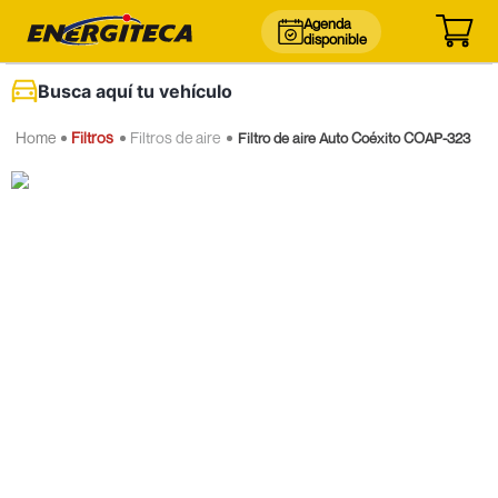
Agenda
disponible
Busca aquí tu vehículo
Filtros
Filtros de aire
Filtro de aire Auto Coéxito COAP-323