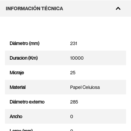
INFORMACIÓN TÉCNICA
Diámetro (mm)
231
Duración (Km)
10000
Micraje
25
Material
Papel Celulosa
Diámetro externo
285
Ancho
0