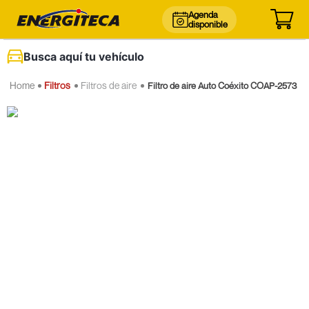
Agenda
disponible
Busca aquí tu vehículo
Filtros
Filtros de aire
Filtro de aire Auto Coéxito COAP-2573