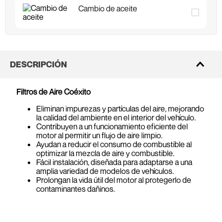
Cambio de aceite
DESCRIPCIÓN
Filtros de Aire Coéxito
Eliminan impurezas y partículas del aire, mejorando
la calidad del ambiente en el interior del vehículo.
Contribuyen a un funcionamiento eficiente del
motor al permitir un flujo de aire limpio.
Ayudan a reducir el consumo de combustible al
optimizar la mezcla de aire y combustible.
Fácil instalación, diseñada para adaptarse a una
amplia variedad de modelos de vehículos.
Prolongan la vida útil del motor al protegerlo de
contaminantes dañinos.