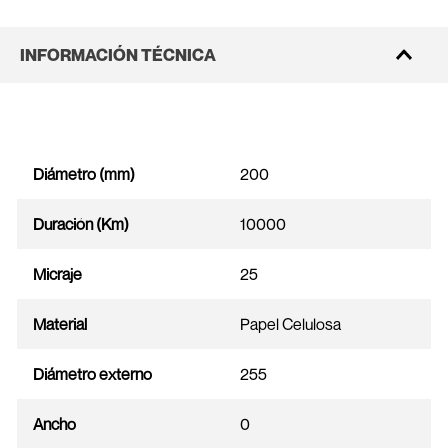
INFORMACIÓN TÉCNICA
Diámetro (mm)
200
Duración (Km)
10000
Micraje
25
Material
Papel Celulosa
Diámetro externo
255
Ancho
0