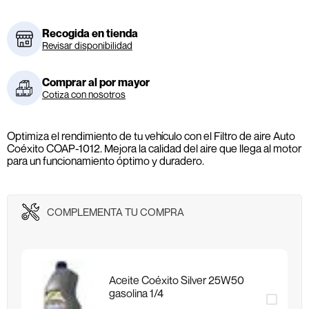
Recogida en tienda
Revisar disponibilidad
Comprar al por mayor
Cotiza con nosotros
Optimiza el rendimiento de tu vehículo con el Filtro de aire Auto
Coéxito COAP-1012. Mejora la calidad del aire que llega al motor
para un funcionamiento óptimo y duradero.
COMPLEMENTA TU COMPRA
Aceite Coéxito Silver 25W50
gasolina 1/4