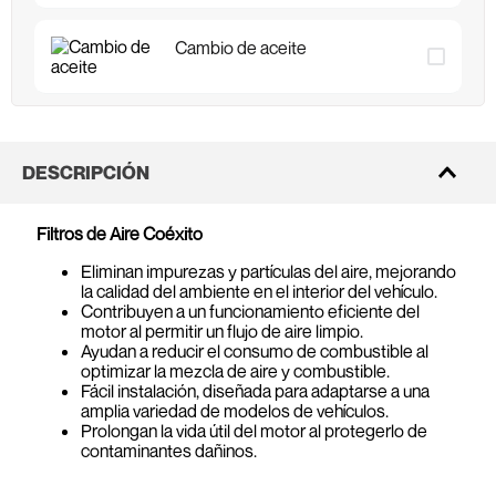
Cambio de aceite
DESCRIPCIÓN
Filtros de Aire Coéxito
Eliminan impurezas y partículas del aire, mejorando
la calidad del ambiente en el interior del vehículo.
Contribuyen a un funcionamiento eficiente del
motor al permitir un flujo de aire limpio.
Ayudan a reducir el consumo de combustible al
optimizar la mezcla de aire y combustible.
Fácil instalación, diseñada para adaptarse a una
amplia variedad de modelos de vehículos.
Prolongan la vida útil del motor al protegerlo de
contaminantes dañinos.