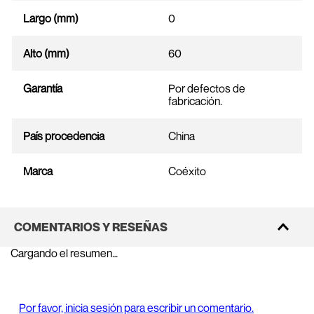
Largo (mm)
0
Alto (mm)
60
Garantía
Por defectos de
fabricación.
País procedencia
China
Marca
Coéxito
COMENTARIOS Y RESEÑAS
Cargando el resumen…
Por favor, inicia sesión para escribir un comentario.