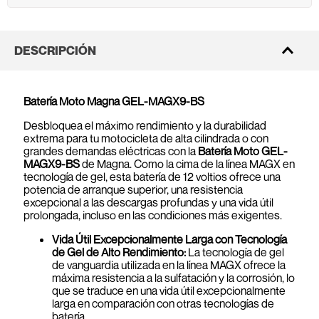
DESCRIPCIÓN
Batería Moto Magna GEL-MAGX9-BS
Desbloquea el máximo rendimiento y la durabilidad
extrema para tu motocicleta de alta cilindrada o con
grandes demandas eléctricas con la
Batería Moto GEL-
MAGX9-BS
de Magna. Como la cima de la línea MAGX en
tecnología de gel, esta batería de 12 voltios ofrece una
potencia de arranque superior, una resistencia
excepcional a las descargas profundas y una vida útil
prolongada, incluso en las condiciones más exigentes.
Vida Útil Excepcionalmente Larga con Tecnología
de Gel de Alto Rendimiento:
La tecnología de gel
de vanguardia utilizada en la línea MAGX ofrece la
máxima resistencia a la sulfatación y la corrosión, lo
que se traduce en una vida útil excepcionalmente
larga en comparación con otras tecnologías de
batería.