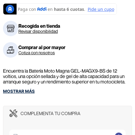
Recogida en tienda
Revisar disponibilidad
Comprar al por mayor
Cotiza con nosotros
Encuentra la Batería Moto Magna GEL-MAGX9-BS de 12
voltios, una opción sellada y de gel de alta capacidad para un
arranque seguro y un rendimiento superior en tu motocicleta.
Disfruta de la calidad GEL. Adquiérela hoy.
MOSTRAR MÁS
COMPLEMENTA TU COMPRA