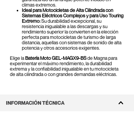
climas extremos.
Ideal para Motocicletas de Alta Cilindrada con
Sistemas Eléctricos Complejos y para Uso Touring
Extremo:
Su durabilidad excepcional, su
resistencia inigualable a las descargas y su
rendimiento superior la convierten en la elección
perfecta para motocicletas de turismo de larga
distancia, aquellas con sistemas de sonido de alta
potencia y otros accesorios exigentes.
Elige la
Batería Moto GEL-MAGX9-BS
de Magna para
experimentar el máximo rendimiento, la durabilidad
extrema y la confiabilidad inigualable en tu motocicleta
de alta cilindrada o con grandes demandas eléctricas.
INFORMACIÓN TÉCNICA