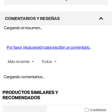
COMENTARIOS Y RESEÑAS
Cargando el resumen…
Por favor, inicia sesión para escribir un comentario.
Más reciente
Todos
Cargando comentarios…
PRODUCTOS SIMILARES Y
RECOMENDADOS