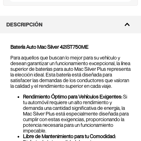
DESCRIPCIÓN
Batería Auto Mac Silver 42IST750ME
Para aquellos que buscan lo mejor para su vehículo y
desean garantizar un funcionamiento excepcional, la línea
superior de baterías para auto Mac Silver Plus representa
la elección ideal. Esta batería está diseñada para
satisfacer las demandas de los conductores que valoran
la calidad y el rendimiento superior en cada viaje.
Rendimiento Óptimo para Vehículos Exigentes:
Si
tu automóvil requiere un alto rendimiento y
demanda una cantidad significativa de energía, la
Mac Silver Plus está especialmente diseñada para
cumplir con estas exigencias, proporcionando la
potencia necesaria para un funcionamiento
impecable.
Libre de Mantenimiento para tu Comodidad: