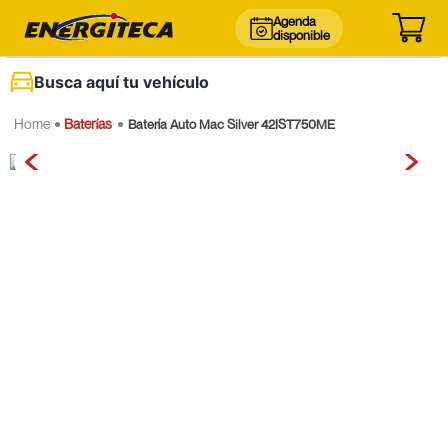
Agenda
disponible
Busca aquí tu vehículo
Baterías
Batería Auto Mac Silver 42IST750ME