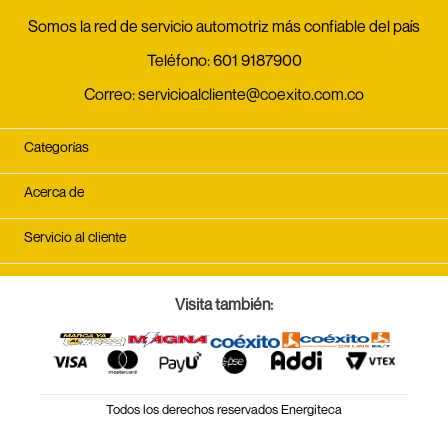
Somos la red de servicio automotriz más confiable del país
Teléfono:
601 9187900
Correo:
servicioalcliente@coexito.com.co
Categorías
Acerca de
Servicio al cliente
Visita también:
Todos los derechos reservados Energiteca