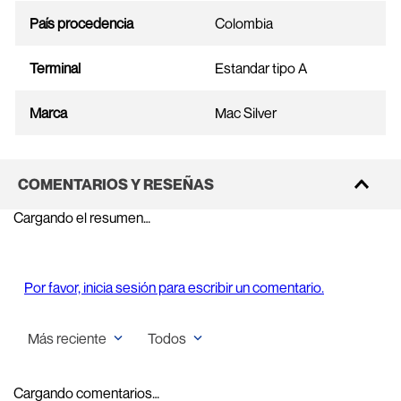
País procedencia
Colombia
Terminal
Estandar tipo A
Marca
Mac Silver
COMENTARIOS Y RESEÑAS
Cargando el resumen…
Por favor, inicia sesión para escribir un comentario.
Más reciente
Todos
Cargando comentarios…