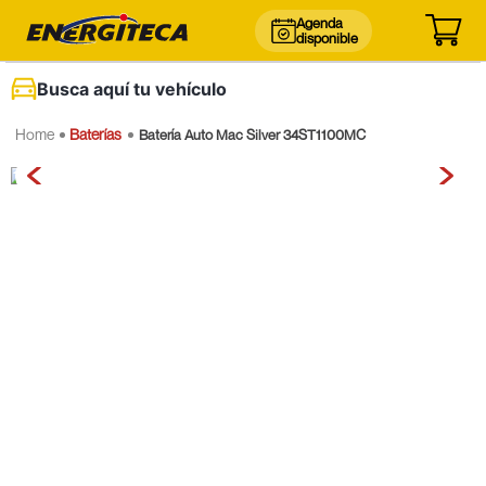
Agenda
disponible
Busca aquí tu vehículo
Baterías
Batería Auto Mac Silver 34ST1100MC