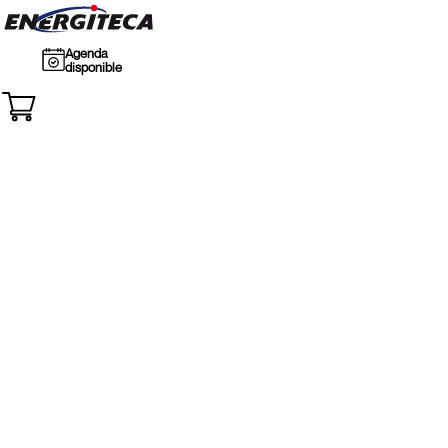
Agenda
disponible