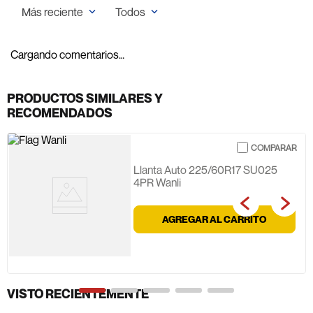
Más reciente
Todos
Cargando comentarios…
PRODUCTOS SIMILARES Y
RECOMENDADOS
Llanta Auto 225/60R17 SU025
4PR Wanli
AGREGAR AL CARRITO
VISTO RECIENTEMENTE