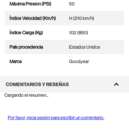
Máxima Presión (PSI)
50
Índice Velocidad (Km/h)
H (210 km/h)
Índice Carga (Kg)
102 (850)
País procedencia
Estados Unidos
Marca
Goodyear
COMENTARIOS Y RESEÑAS
Cargando el resumen…
Por favor, inicia sesión para escribir un comentario.